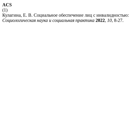
ACS
(1)
Кулагина, Е. В. Социальное обеспечение лиц с инвалидностью: 
Социологическая наука и социальная практика
2022
,
10
, 8-27.