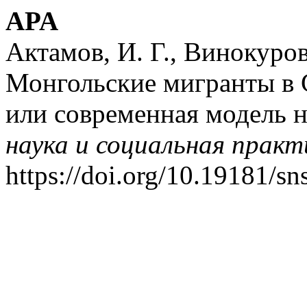
APA
Актамов, И. Г., Винокуров
Монгольские мигранты в 
или современная модель 
наука и социальная практ
https://doi.org/10.19181/s