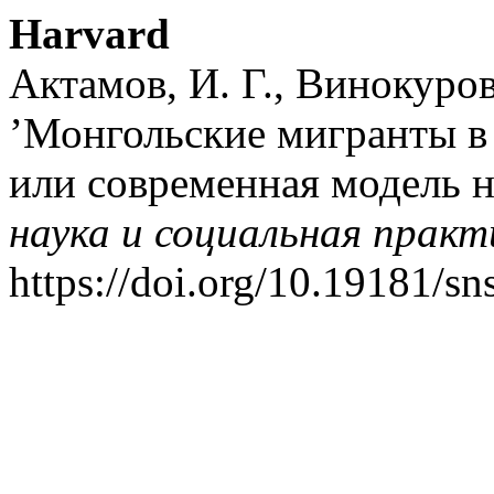
Harvard
Актамов, И. Г., Винокуров
’Монгольские мигранты в
или современная модель 
наука и социальная практ
https://doi.org/10.19181/s