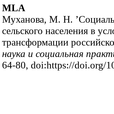
MLA
Муханова, М. Н. ’Социаль
сельского населения в ус
трансформации российско
наука и социальная практ
64-80, doi:https://doi.org/