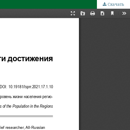
Скачать