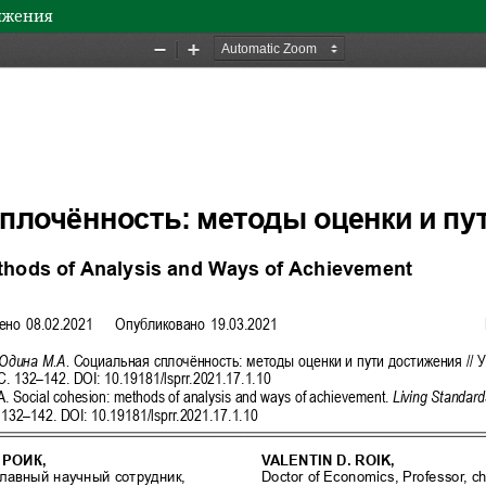
тижения