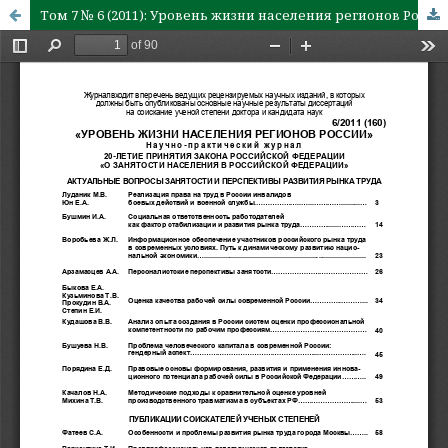
Том 7 № 6 (2011): Уровень жизни населения регионов России