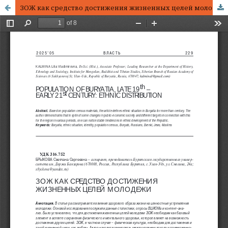
ЗОЖ как средство достижения жизненных целей молодежи