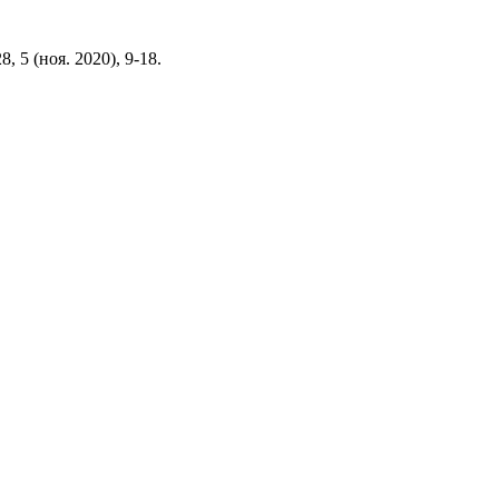
28, 5 (ноя. 2020), 9-18.