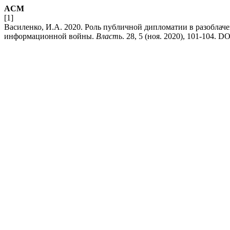
ACM
[1]
Василенко, И.А. 2020. Роль публичной дипломатии в разобла
информационной войны.
Власть
. 28, 5 (ноя. 2020), 101-104. DOI