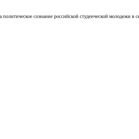
а политическое сознание российской студенческой молодежи в се