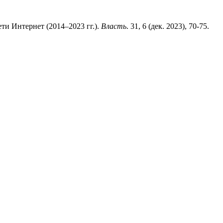
ти Интернет (2014–2023 гг.).
Власть
. 31, 6 (дек. 2023), 70-75.