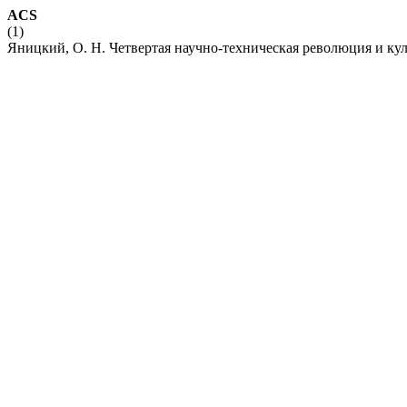
ACS
(1)
Яницкий, О. Н. Четвертая научно-техническая революция и кул