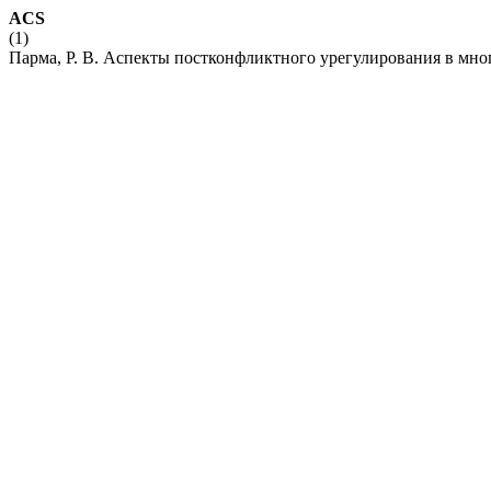
ACS
(1)
Парма, Р. В. Аспекты постконфликтного урегулирования в мн