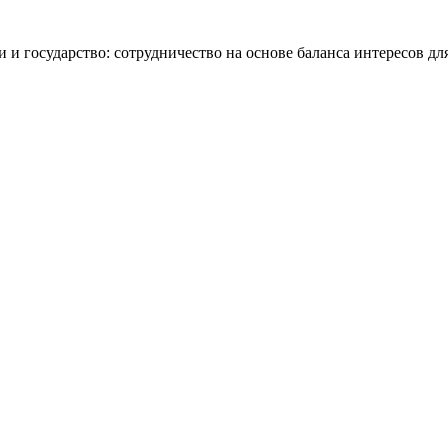
и и государство: сотрудничество на основе баланса интересов д