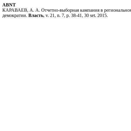
ABNT
КАРАВАЕВ, А. А. Отчетно-выборная кампания в региональном 
демократии.
Власть
, v. 21, n. 7, p. 38-41, 30 set. 2015.