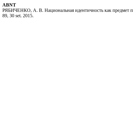
ABNT
РЯБИЧЕНКО, А. В. Национальная идентичность как предмет 
89, 30 set. 2015.