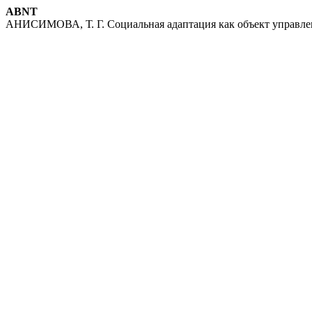
ABNT
АНИСИМОВА, Т. Г. Социальная адаптация как объект управле