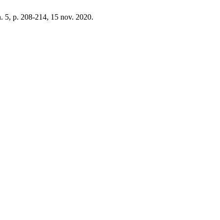
 n. 5, p. 208-214, 15 nov. 2020.