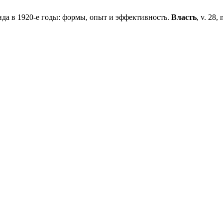
 в 1920-е годы: формы, опыт и эффективность.
Власть
, v. 28,