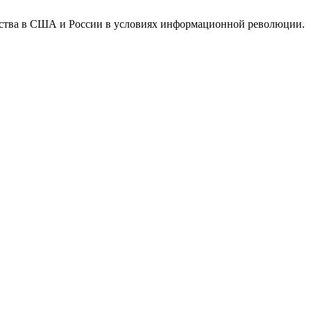
льства в США и России в условиях информационной революции.