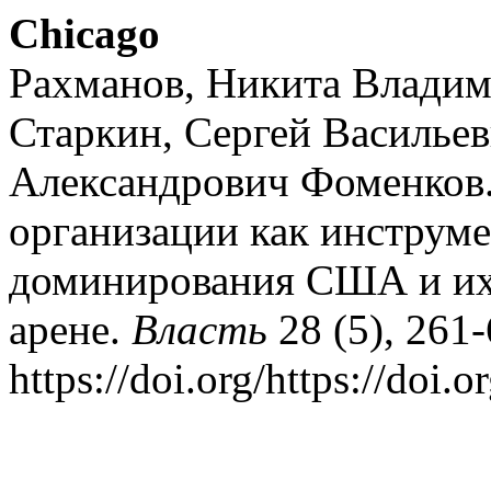
Chicago
Рахманов, Никита Владим
Старкин, Сергей Василье
Александрович Фоменков.
организации как инструме
доминирования США и их
арене.
Власть
28 (5), 261-
https://doi.org/https://doi.