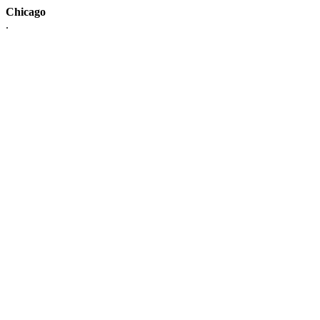
Chicago
.