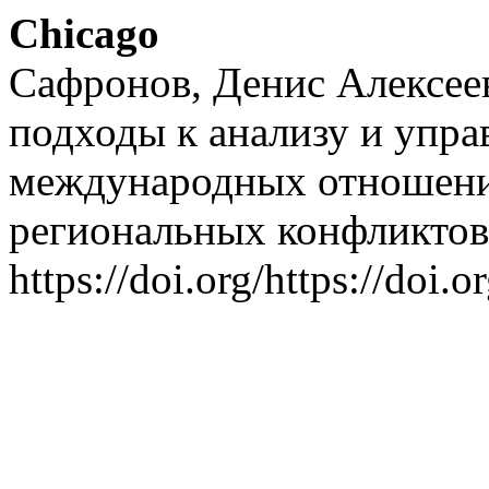
Chicago
Сафронов, Денис Алексее
подходы к анализу и упра
международных отношений
региональных конфликто
https://doi.org/https://doi.