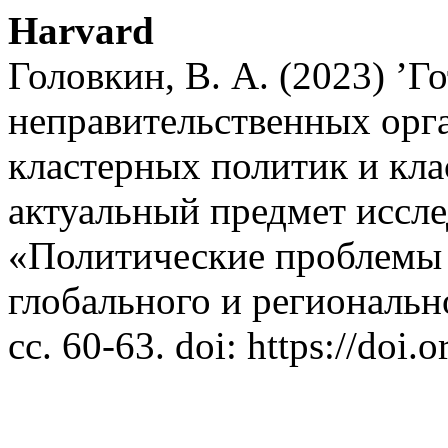
Harvard
Головкин, В. А. (2023) ’
неправительственных орг
кластерных политик и кла
актуальный предмет иссл
«Политические проблемы
глобального и региональн
сс. 60-63. doi: https://doi.