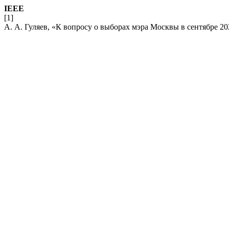
IEEE
[1]
А. А. Гуляев, «К вопросу о выборах мэра Москвы в сентябре 20