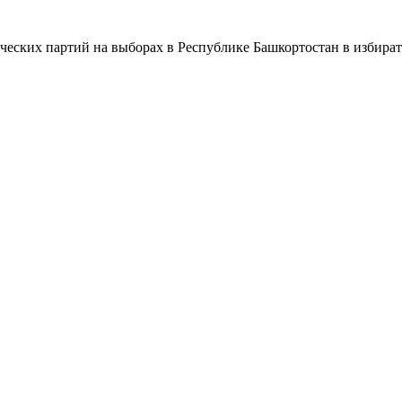
ческих партий на выборах в Республике Башкортостан в избира