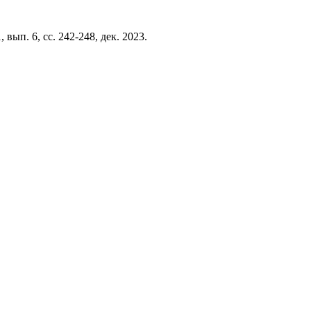
31, вып. 6, сс. 242-248, дек. 2023.