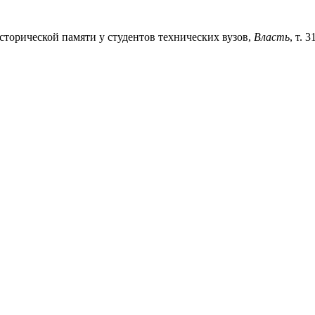
сторической памяти у студентов технических вузов,
Власть
, т. 