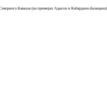
 Северного Кавказа (на примерах Адыгеи и Кабардино-Балкарии)