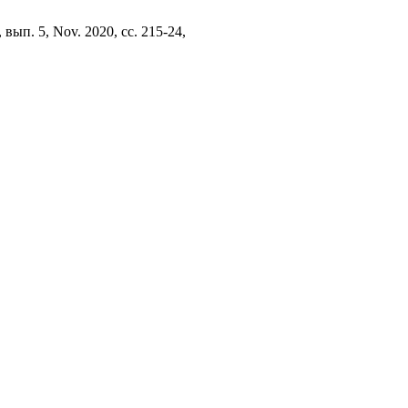
8, вып. 5, Nov. 2020, сс. 215-24,