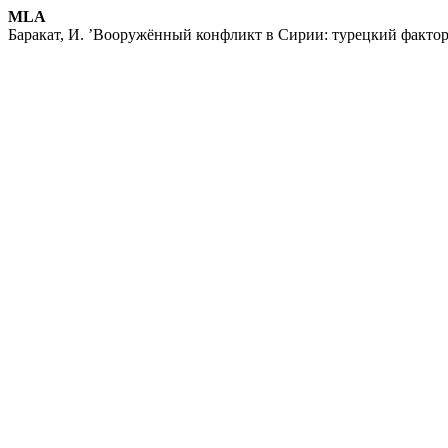
MLA
Баракат, И. ’Вооружённый конфликт в Сирии: турецкий фактор