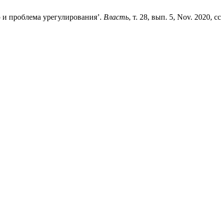
 и проблема урегулирования’.
Власть
, т. 28, вып. 5, Nov. 2020, сс