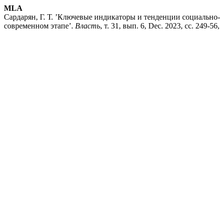
MLA
Сардарян, Г. Т. ’Ключевые индикаторы и тенденции социально
современном этапе’.
Власть
, т. 31, вып. 6, Dec. 2023, сс. 249-56,