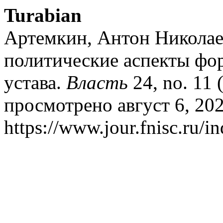
Turabian
Артемкин, Антон Николае
политические аспекты фо
устава.
Власть
24, no. 11 
просмотрено август 6, 202
https://www.jour.fnisc.ru/in