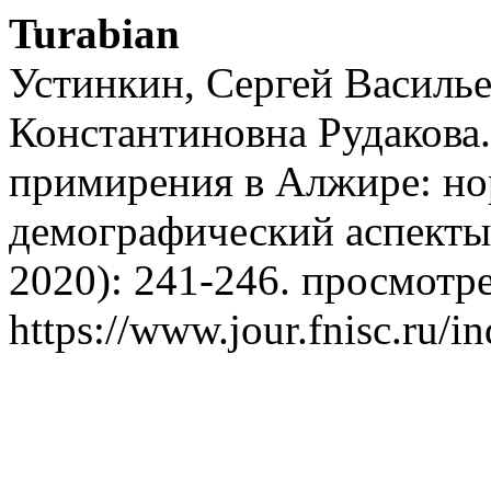
Turabian
Устинкин, Сергей Василье
Константиновна Рудакова
примирения в Алжире: но
демографический аспект
2020): 241-246. просмотре
https://www.jour.fnisc.ru/in