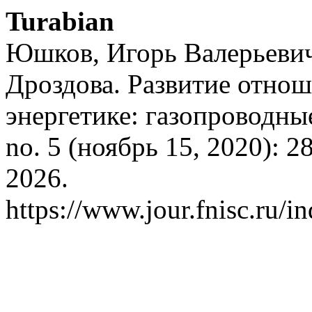
Turabian
Юшков, Игорь Валерьеви
Дроздова. Развитие отно
энергетике: газопроводн
no. 5 (ноябрь 15, 2020): 2
2026.
https://www.jour.fnisc.ru/in