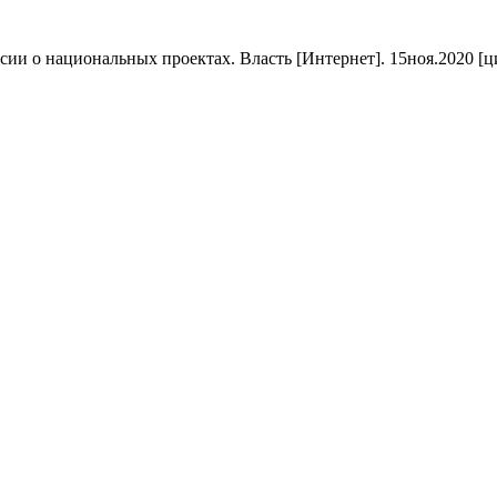
 о национальных проектах. Власть [Интернет]. 15ноя.2020 [цитир