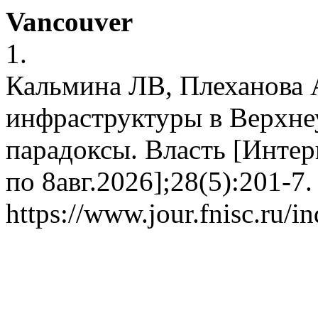
Vancouver
1.
Кальмина ЛВ, Плеханова
инфраструктуры в Верхне
парадоксы. Власть [Интер
по 8авг.2026];28(5):201-7.
https://www.jour.fnisc.ru/i