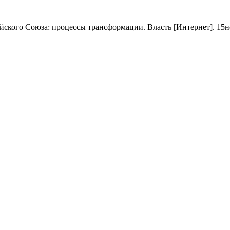
кого Союза: процессы трансформации. Власть [Интернет]. 15ноя.2