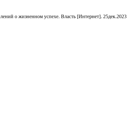
ний о жизненном успехе. Власть [Интернет]. 25дек.2023