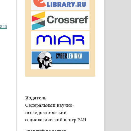
1826
Издатель
Федеральный научно-
исследовательский
социологический центр РАН