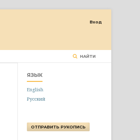
Вход
НАЙТИ
ЯЗЫК
English
Русский
ОТПРАВИТЬ РУКОПИСЬ