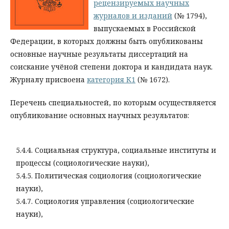
рецензируемых научных
журналов и изданий
(№ 1794),
выпускаемых в Российской
Федерации, в которых должны быть опубликованы
основные научные результаты диссертаций на
соискание учёной степени доктора и кандидата наук.
Журналу присвоена
категория К1
(№ 1672).
Перечень специальностей, по которым осуществляется
опубликование основных научных результатов:
5.4.4. Социальная структура, социальные институты и
процессы (социологические науки),
5.4.5. Политическая социология (социологические
науки),
5.4.7. Социология управления (социологические
науки),