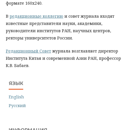
формате 160х240.
В
редакционные коллегию
и совет журнала входят
известные представители науки, академики,
руководители институтов РАН, научных центров,
ректоры университетов России.
Редакционный Совет
журнала возглавляет директор
Института Китая и современной Азии РАН, профессор
К.В. Бабаев.
ЯЗЫК
English
Русский