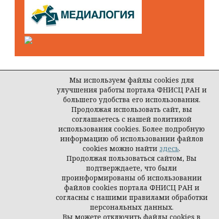
Мы используем файлы cookies для
улучшения работы портала ФНИСЦ РАН и
Open Journal Systems
большего удобства его использования.
Продолжая использовать сайт, вы
соглашаетесь с нашей политикой
использования cookies. Более подробную
© ООО Редакция журнала «Власть»
информацию об использовании файлов
cookies можно найти
здесь
.
Продолжая пользоваться сайтом, Вы
подтверждаете, что были
проинформированы об использовании
файлов cookies портала ФНИСЦ РАН и
согласны с нашими правилами обработки
персональных данных.
Вы можете отключить файлы cookies в