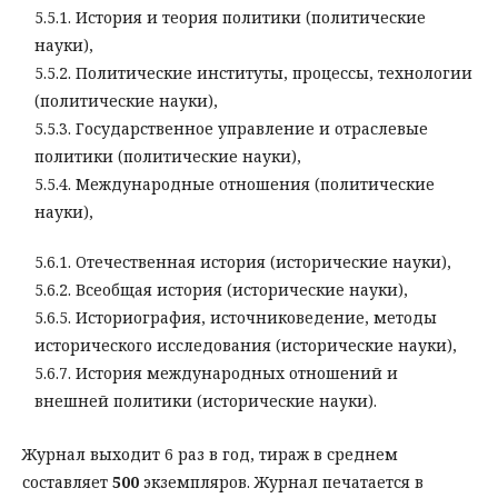
5.5.1. История и теория политики (политические
науки),
5.5.2. Политические институты, процессы, технологии
(политические науки),
5.5.3. Государственное управление и отраслевые
политики (политические науки),
5.5.4. Международные отношения (политические
науки),
5.6.1. Отечественная история (исторические науки),
5.6.2. Всеобщая история (исторические науки),
5.6.5. Историография, источниковедение, методы
исторического исследования (исторические науки),
5.6.7. История международных отношений и
внешней политики (исторические науки).
Журнал выходит 6 раз в год, тираж в среднем
составляет
500
экземпляров. Журнал печатается в