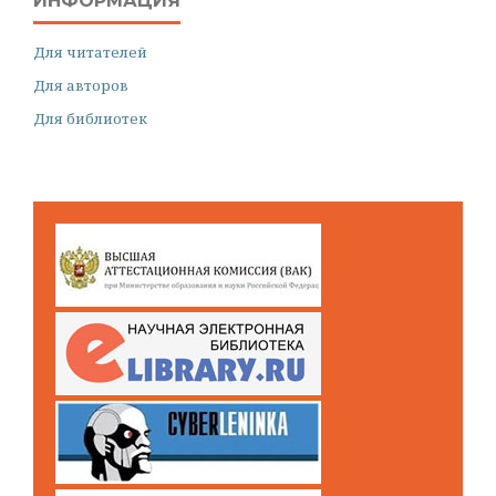
ИНФОРМАЦИЯ
Для читателей
Для авторов
Для библиотек