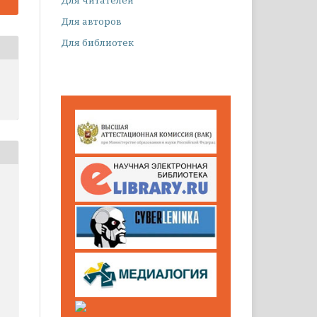
Для авторов
Для библиотек