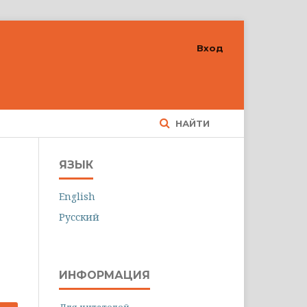
Вход
НАЙТИ
ЯЗЫК
English
Русский
ИНФОРМАЦИЯ
Для читателей