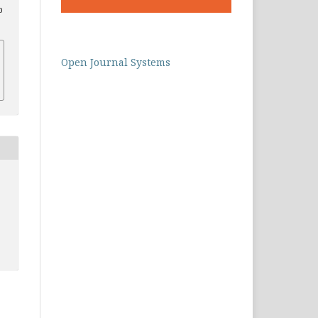
p
Open Journal Systems