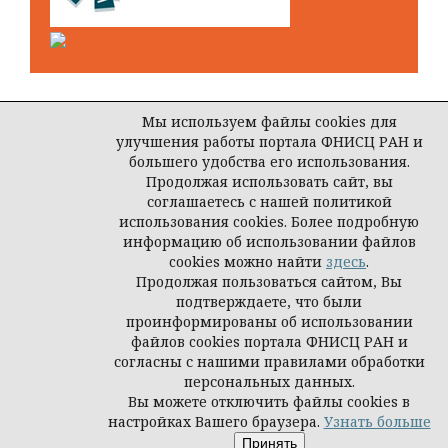
Мы используем файлы cookies для
улучшения работы портала ФНИСЦ РАН и
Open Journal Systems
большего удобства его использования.
Продолжая использовать сайт, вы
соглашаетесь с нашей политикой
использования cookies. Более подробную
© ООО Редакция журнала «Власть»
информацию об использовании файлов
cookies можно найти
здесь
.
Продолжая пользоваться сайтом, Вы
подтверждаете, что были
проинформированы об использовании
файлов cookies портала ФНИСЦ РАН и
согласны с нашими правилами обработки
персональных данных.
Вы можете отключить файлы cookies в
настройках Вашего браузера.
Узнать больше
Принять