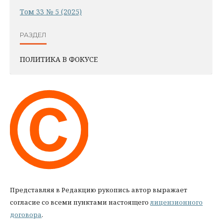
Том 33 № 5 (2025)
РАЗДЕЛ
ПОЛИТИКА В ФОКУСЕ
Представляя в Редакцию рукопись автор выражает
согласие со всеми пунктами настоящего
лицензионного
договора
.