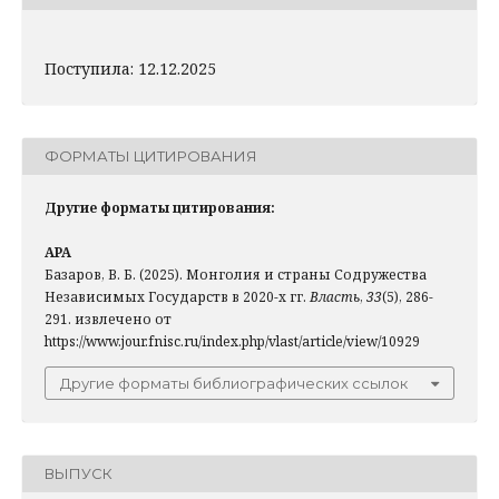
Поступила: 12.12.2025
ФОРМАТЫ ЦИТИРОВАНИЯ
Другие форматы цитирования:
APA
Базаров, В. Б. (2025). Монголия и страны Содружества
Независимых Государств в 2020-х гг.
Власть
,
33
(5), 286-
291. извлечено от
https://www.jour.fnisc.ru/index.php/vlast/article/view/10929
Другие форматы библиографических ссылок
ВЫПУСК