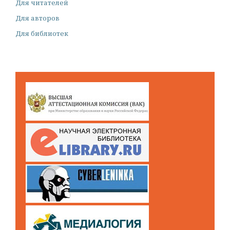
Для читателей
Для авторов
Для библиотек