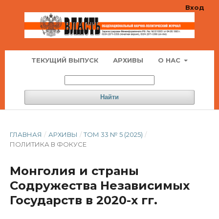
Вход
ТЕКУЩИЙ ВЫПУСК
АРХИВЫ
О НАС
Найти
ГЛАВНАЯ
/
АРХИВЫ
/
ТОМ 33 № 5 (2025)
/
ПОЛИТИКА В ФОКУСЕ
Монголия и страны
Содружества Независимых
Государств в 2020-х гг.