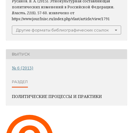
Русанов, В. А. (2015). Этнокультурная составляющая
политических изменений в Российской Федерации.
Власть
,
21
(6), 57-60. извлечено от
https://www.jour.fnisc.ru/index.php/vlast/article/view/1791
Другие форматы библиографических ссылок
ВЫПУСК
№ 6 (2013)
РАЗДЕЛ
ПОЛИТИЧЕСКИЕ ПРОЦЕССЫ И ПРАКТИКИ