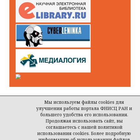
Мы используем файлы cookies для
улучшения работы портала ФНИСЦ РАН и
Open Journal Systems
большего удобства его использования.
Продолжая использовать сайт, вы
соглашаетесь с нашей политикой
использования cookies. Более подробную
© ООО Редакция журнала «Власть»
информацию об использовании файлов