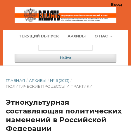
Вход
ТЕКУЩИЙ ВЫПУСК
АРХИВЫ
О НАС
Найти
ГЛАВНАЯ
/
АРХИВЫ
/
№ 6 (2013)
/
ПОЛИТИЧЕСКИЕ ПРОЦЕССЫ И ПРАКТИКИ
Этнокультурная
составляющая политических
изменений в Российской
Федерации