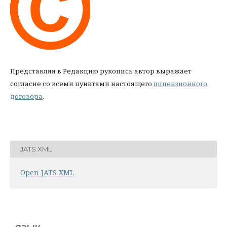
Представляя в Редакцию рукопись автор выражает
согласие со всеми пунктами настоящего
лицензионного
договора
.
JATS XML
Open JATS XML