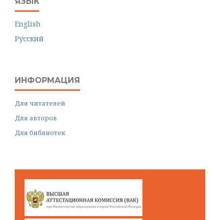
ЯЗЫК
English
Русский
ИНФОРМАЦИЯ
Для читателей
Для авторов
Для библиотек