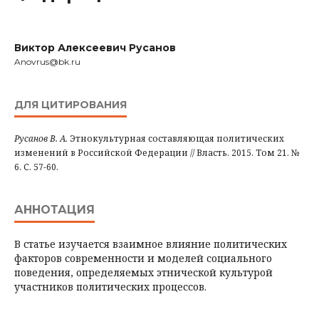
Виктор Алексеевич Русанов
Anovrus@bk.ru
ДЛЯ ЦИТИРОВАНИЯ
Русанов В. А.
Этнокультурная составляющая политических
изменений в Российской Федерации // Власть. 2015. Том 21. №
6. С. 57-60.
АННОТАЦИЯ
В статье изучается взаимное влияние политических
факторов современности и моделей социального
поведения, определяемых этнической культурой
участников политических процессов.