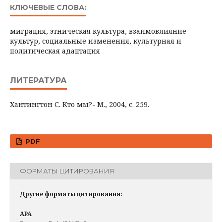
КЛЮЧЕВЫЕ СЛОВА:
миграция, этническая культура, взаимовлияние
культур, социальные изменения, культурная и
политическая адаптация
ЛИТЕРАТУРА
Хантингтон С. Кто мы?- М., 2004, с. 259.
PDF
ФОРМАТЫ ЦИТИРОВАНИЯ
Другие форматы цитирования:
APA