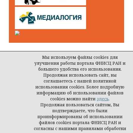
Мы используем файлы cookies для
улучшения работы портала ФНИСЦ РАН и
Open Journal Systems
большего удобства его использования.
Продолжая использовать сайт, вы
соглашаетесь с нашей политикой
использования cookies. Более подробную
© ООО Редакция журнала «Власть»
информацию об использовании файлов
cookies можно найти
здесь
.
Продолжая пользоваться сайтом, Вы
подтверждаете, что были
проинформированы об использовании
файлов cookies портала ФНИСЦ РАН и
согласны с нашими правилами обработки