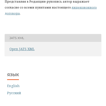
Представляя в Редакцию рукопись автор выражает
согласие со всеми пунктами настоящего
лицензионного
договора
.
JATS XML
Open JATS XML
ЯЗЫК
English
Русский