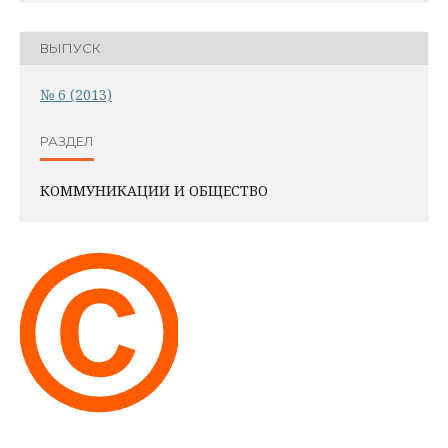
ВЫПУСК
№ 6 (2013)
РАЗДЕЛ
КОММУНИКАЦИИ И ОБЩЕСТВО