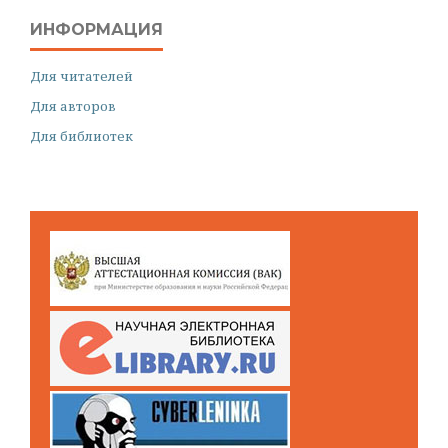
ИНФОРМАЦИЯ
Для читателей
Для авторов
Для библиотек