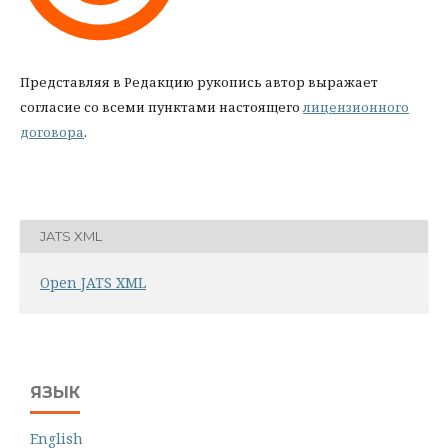
Представляя в Редакцию рукопись автор выражает
согласие со всеми пунктами настоящего
лицензионного
договора
.
JATS XML
Open JATS XML
ЯЗЫК
English