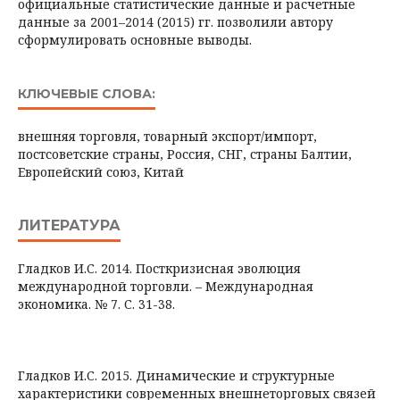
официальные статистические данные и расчетные
данные за 2001–2014 (2015) гг. позволили автору
сформулировать основные выводы.
КЛЮЧЕВЫЕ СЛОВА:
внешняя торговля, товарный экспорт/импорт,
постсоветские страны, Россия, СНГ, страны Балтии,
Европейский союз, Китай
ЛИТЕРАТУРА
Гладков И.С. 2014. Посткризисная эволюция
международной торговли. – Международная
экономика. № 7. С. 31-38.
Гладков И.С. 2015. Динамические и структурные
характеристики современных внешнеторговых связей