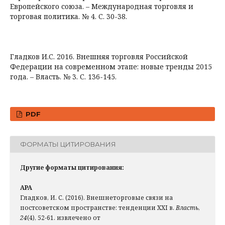
Европейского союза. – Международная торговля и
торговая политика. № 4. С. 30-38.
Гладков И.С. 2016. Внешняя торговля Российской
Федерации на современном этапе: новые тренды 2015
года. – Власть. № 3. С. 136-145.
PDF
ФОРМАТЫ ЦИТИРОВАНИЯ
Другие форматы цитирования:
APA
Гладков, И. С. (2016). Внешнеторговые связи на
постсоветском пространстве: тенденции XXI в.
Власть
,
24
(4), 52-61. извлечено от