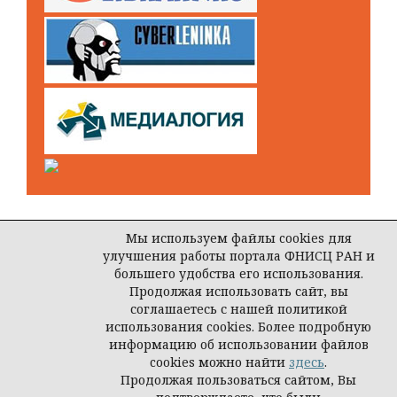
Мы используем файлы cookies для
улучшения работы портала ФНИСЦ РАН и
Open Journal Systems
большего удобства его использования.
Продолжая использовать сайт, вы
соглашаетесь с нашей политикой
использования cookies. Более подробную
© ООО Редакция журнала «Власть»
информацию об использовании файлов
cookies можно найти
здесь
.
Продолжая пользоваться сайтом, Вы