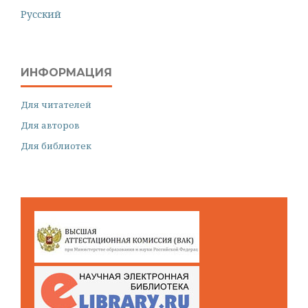
Русский
ИНФОРМАЦИЯ
Для читателей
Для авторов
Для библиотек