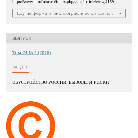
https://www.jour.fnisc.ru/index.php/vlast/article/view/4189
Другие форматы библиографических ссылок
ВЫПУСК
Том 24 № 4 (2016)
РАЗДЕЛ
ОБУСТРОЙСТВО РОССИИ: ВЫЗОВЫ И РИСКИ