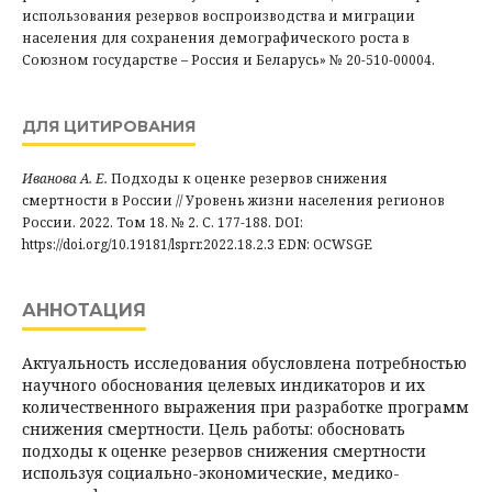
использования резервов воспроизводства и миграции
населения для сохранения демографического роста в
Союзном государстве – Россия и Беларусь» № 20-510-00004.
ДЛЯ ЦИТИРОВАНИЯ
Иванова А. Е.
Подходы к оценке резервов снижения
смертности в России // Уровень жизни населения регионов
России. 2022. Том 18. № 2. С. 177-188. DOI:
https://doi.org/10.19181/lsprr.2022.18.2.3 EDN: OCWSGE
АННОТАЦИЯ
Актуальность исследования обусловлена потребностью
научного обоснования целевых индикаторов и их
количественного выражения при разработке программ
снижения смертности. Цель работы: обосновать
подходы к оценке резервов снижения смертности
используя социально-экономические, медико-