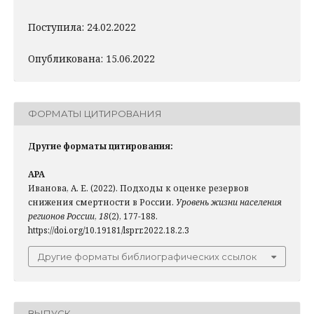
Поступила: 24.02.2022
Опубликована: 15.06.2022
ФОРМАТЫ ЦИТИРОВАНИЯ
Другие форматы цитирования:
APA
Иванова, А. Е. (2022). Подходы к оценке резервов
снижения смертности в России.
Уровень жизни населения
регионов России
,
18
(2), 177-188.
https://doi.org/10.19181/lsprr.2022.18.2.3
Другие форматы библиографических ссылок
ВЫПУСК