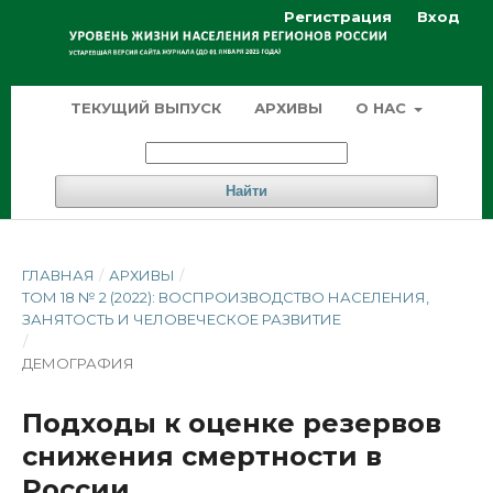
Регистрация
Вход
ТЕКУЩИЙ ВЫПУСК
АРХИВЫ
О НАС
Найти
ГЛАВНАЯ
/
АРХИВЫ
/
ТОМ 18 № 2 (2022): ВОСПРОИЗВОДСТВО НАСЕЛЕНИЯ,
ЗАНЯТОСТЬ И ЧЕЛОВЕЧЕСКОЕ РАЗВИТИЕ
/
ДЕМОГРАФИЯ
Подходы к оценке резервов
снижения смертности в
России