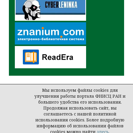
Мы используем файлы cookies для
улучшения работы портала ФНИСЦ РАН и
Open Journal Systems
большего удобства его использования.
Продолжая использовать сайт, вы
соглашаетесь с нашей политикой
использования cookies. Более подробную
©
ФНИСЦ РАН
, 2022
информацию об использовании файлов
cookies можно найти
здесь
.