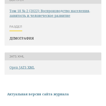
Том 18 № 2 (2022): Воспроизводство населения,
занятость и человеческое развитие
РАЗДЕЛ
ДЕМОГРАФИЯ
JATS XML
Open JATS XML
Актуальная версия сайта журнала