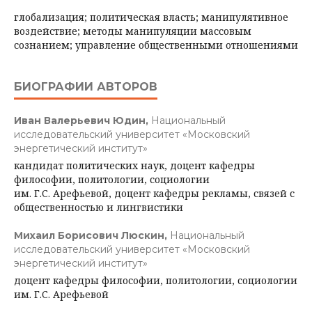
глобализация; политическая власть; манипулятивное
воздействие; методы манипуляции массовым
сознанием; управление общественными отношениями
БИОГРАФИИ АВТОРОВ
Иван Валерьевич Юдин,
Национальный
исследовательский университет «Московский
энергетический институт»
кандидат политических наук, доцент кафедры
философии, политологии, социологии
им. Г.С. Арефьевой, доцент кафедры рекламы, связей с
общественностью и лингвистики
Михаил Борисович Люскин,
Национальный
исследовательский университет «Московский
энергетический институт»
доцент кафедры философии, политологии, социологии
им. Г.С. Арефьевой