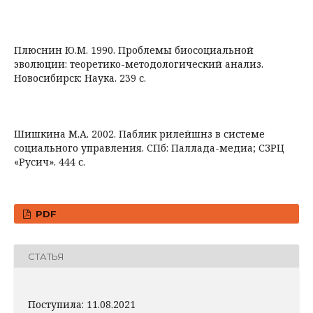
Плюснин Ю.М. 1990. Проблемы биосоциальной
эволюции: теоретико-методологический анализ.
Новосибирск: Наука. 239 с.
Шишкина М.А. 2002. Паблик рилейшнз в системе
социального управления. СПб: Паллада-медиа; СЗРЦ
«Русич». 444 с.
PDF
СТАТЬЯ
Поступила: 11.08.2021