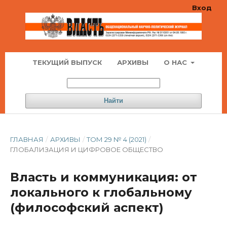
Вход
ТЕКУЩИЙ ВЫПУСК
АРХИВЫ
О НАС
Найти
ГЛАВНАЯ
/
АРХИВЫ
/
ТОМ 29 № 4 (2021)
/
ГЛОБАЛИЗАЦИЯ И ЦИФРОВОЕ ОБЩЕСТВО
Власть и коммуникация: от
локального к глобальному
(философский аспект)