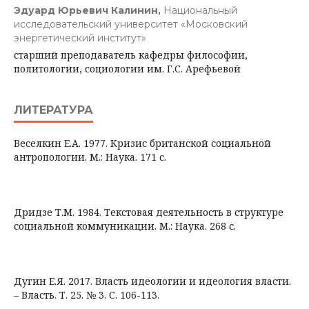
Эдуард Юрьевич Калинин,
Национальный
исследовательский университет «Московский
энергетический институт»
старший преподаватель кафедры философии,
политологии, социологии им. Г.С. Арефьевой
ЛИТЕРАТУРА
Веселкин Е.А. 1977. Кризис британской социальной
антропологии. М.: Наука. 171 с.
Дридзе Т.М. 1984. Текстовая деятельность в структуре
социальной коммуникации. М.: Наука. 268 с.
Дугин Е.Я. 2017. Власть идеологии и идеология власти.
– Власть. Т. 25. № 3. С. 106-113.