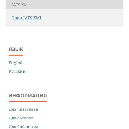
JATS XML
Open JATS XML
ЯЗЫК
English
Русский
ИНФОРМАЦИЯ
Для читателей
Для авторов
Для библиотек