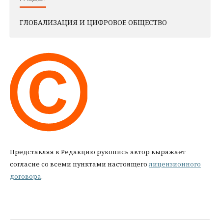
ГЛОБАЛИЗАЦИЯ И ЦИФРОВОЕ ОБЩЕСТВО
Представляя в Редакцию рукопись автор выражает
согласие со всеми пунктами настоящего
лицензионного
договора
.