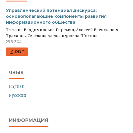
Управленческий потенциал дискурса:
основополагающие компоненты развития
информационного общества
Татьяна Владимировна Епремян, Алексей Васильевич
Траханов, Светлана Александровна Шилина
296-304
PDF
ЯЗЫК
English
Русский
ИНФОРМАЦИЯ