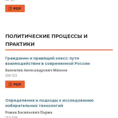
PDF
ПОЛИТИЧЕСКИЕ ПРОЦЕССЫ И
ПРАКТИКИ
Гражданин и правящий класс: пути
взаимодействия в современной России
Валентин Александрович Михеев
128-133
PDF
Определения и подходы к исследованию
избирательных технологий
Роман Васильевич Парма
133-138