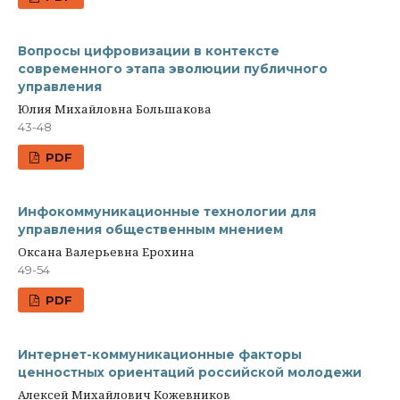
Вопросы цифровизации в контексте
современного этапа эволюции публичного
управления
Юлия Михайловна Большакова
43-48
PDF
Инфокоммуникационные технологии для
управления общественным мнением
Оксана Валерьевна Ерохина
49-54
PDF
Интернет-коммуникационные факторы
ценностных ориентаций российской молодежи
Алексей Михайлович Кожевников