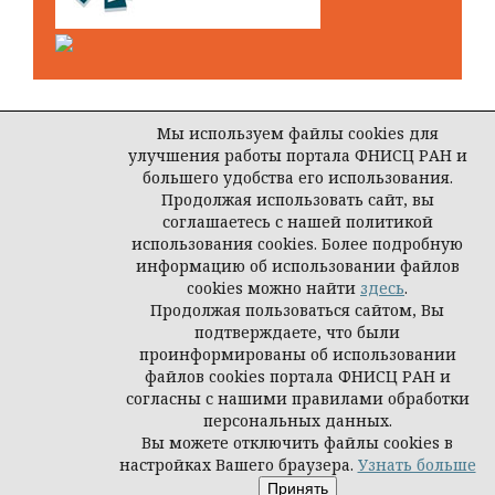
Мы используем файлы cookies для
улучшения работы портала ФНИСЦ РАН и
Open Journal Systems
большего удобства его использования.
Продолжая использовать сайт, вы
соглашаетесь с нашей политикой
использования cookies. Более подробную
© ООО Редакция журнала «Власть»
информацию об использовании файлов
cookies можно найти
здесь
.
Продолжая пользоваться сайтом, Вы
подтверждаете, что были
проинформированы об использовании
файлов cookies портала ФНИСЦ РАН и
согласны с нашими правилами обработки
персональных данных.
Вы можете отключить файлы cookies в
настройках Вашего браузера.
Узнать больше
Принять