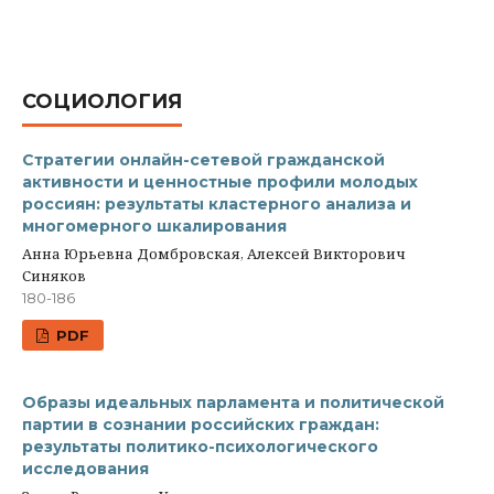
СОЦИОЛОГИЯ
Стратегии онлайн-сетевой гражданской
активности и ценностные профили молодых
россиян: результаты кластерного анализа и
многомерного шкалирования
Анна Юрьевна Домбровская, Алексей Викторович
Синяков
180-186
PDF
Образы идеальных парламента и политической
партии в сознании российских граждан:
результаты политико-психологического
исследования