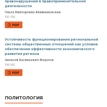
правонарушений в правоприменительной
деятельности
Ольга Викторовна Климашевская
150-155
PDF
Устойчивость функционирования региональной
системы общественных отношений как условие
обеспечения эффективности экономического
развития региона
Алексей Васильевич Федотов
156-162
PDF
ПОЛИТОЛОГИЯ