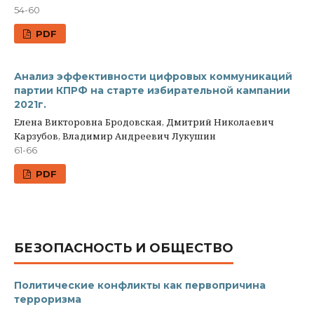
54-60
PDF
Анализ эффективности цифровых коммуникаций
партии КПРФ на старте избирательной кампании
2021г.
Елена Викторовна Бродовская, Дмитрий Николаевич
Карзубов, Владимир Андреевич Лукушин
61-66
PDF
БЕЗОПАСНОСТЬ И ОБЩЕСТВО
Политические конфликты как первопричина
терроризма