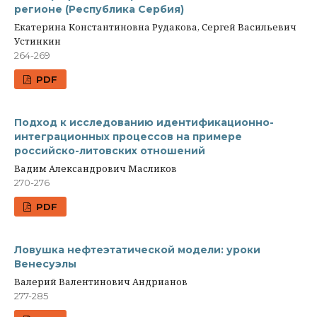
регионе (Республика Сербия)
Екатерина Константиновна Рудакова, Сергей Васильевич
Устинкин
264-269
PDF
Подход к исследованию идентификационно-
интеграционных процессов на примере
российско-литовских отношений
Вадим Александрович Масликов
270-276
PDF
Ловушка нефтеэтатической модели: уроки
Венесуэлы
Валерий Валентинович Андрианов
277-285