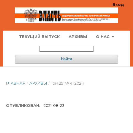
Вход
ТЕКУЩИЙ ВЫПУСК
АРХИВЫ
О НАС
Найти
ГЛАВНАЯ
/
АРХИВЫ
/
Том 29 № 4 (2021)
ОПУБЛИКОВАН:
2021-08-23