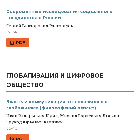
Современные исследования социального
государства в России
Сергей Викторович Расторгуев
27-34
PDF
ГЛОБАЛИЗАЦИЯ И ЦИФРОВОЕ
ОБЩЕСТВО
Власть и коммуникация: от локального к
глобальному (философский аспект)
Иван Валерьевич Юдин, Михаил Борисович Люскин,
Эдуард Юрьевич Калинин
35-43
PDF