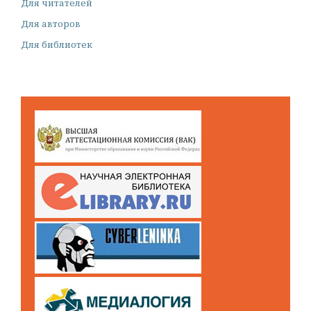
Для читателей
Для авторов
Для библиотек