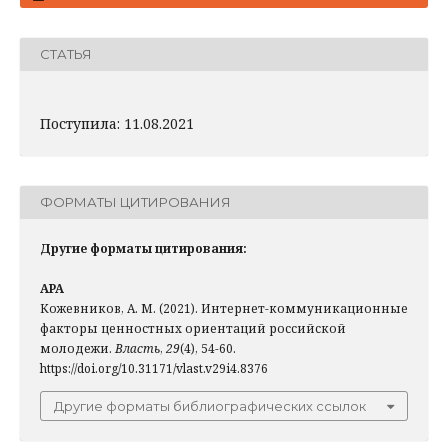
СТАТЬЯ
Поступила: 11.08.2021
ФОРМАТЫ ЦИТИРОВАНИЯ
Другие форматы цитирования:
APA
Кожевников, А. М. (2021). Интернет-коммуникационные
факторы ценностных ориентаций российской
молодежи.
Власть
,
29
(4), 54-60.
https://doi.org/10.31171/vlast.v29i4.8376
Другие форматы библиографических ссылок