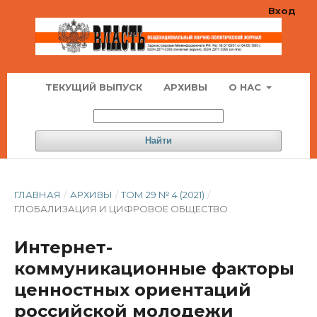
Вход
ТЕКУЩИЙ ВЫПУСК
АРХИВЫ
О НАС
Найти
ГЛАВНАЯ
/
АРХИВЫ
/
ТОМ 29 № 4 (2021)
/
ГЛОБАЛИЗАЦИЯ И ЦИФРОВОЕ ОБЩЕСТВО
Интернет-
коммуникационные факторы
ценностных ориентаций
российской молодежи