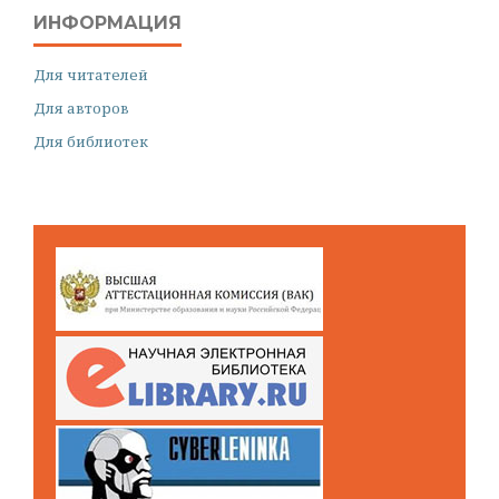
ИНФОРМАЦИЯ
Для читателей
Для авторов
Для библиотек