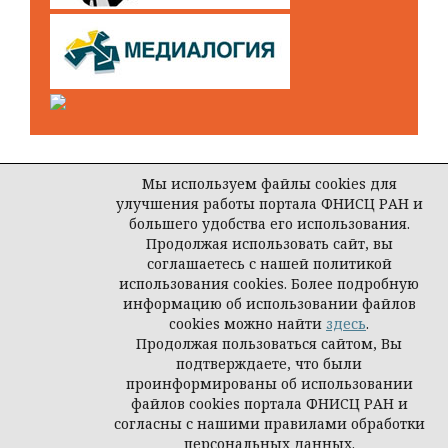
Мы используем файлы cookies для
улучшения работы портала ФНИСЦ РАН и
Open Journal Systems
большего удобства его использования.
Продолжая использовать сайт, вы
соглашаетесь с нашей политикой
использования cookies. Более подробную
© ООО Редакция журнала «Власть»
информацию об использовании файлов
cookies можно найти
здесь
.
Продолжая пользоваться сайтом, Вы
подтверждаете, что были
проинформированы об использовании
файлов cookies портала ФНИСЦ РАН и
согласны с нашими правилами обработки
персональных данных.