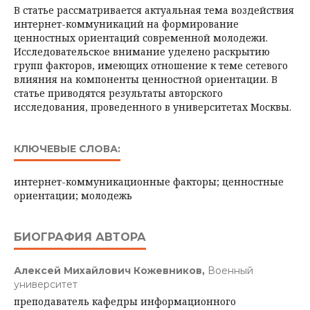
В статье рассматривается актуальная тема воздействия
интернет-коммуникаций на формирование
ценностных ориентаций современной молодежи.
Исследовательское внимание уделено раскрытию
групп факторов, имеющих отношение к теме сетевого
влияния на компоненты ценностной ориентации. В
статье приводятся результаты авторского
исследования, проведенного в университетах Москвы.
КЛЮЧЕВЫЕ СЛОВА:
интернет-коммуникационные факторы; ценностные
ориентации; молодежь
БИОГРАФИЯ АВТОРА
Алексей Михайлович Кожевников,
Военный
университет
преподаватель кафедры информационного