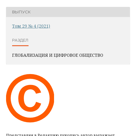
ВЫПУСК
Том 29 № 4 (2021)
РАЗДЕЛ
ГЛОБАЛИЗАЦИЯ И ЦИФРОВОЕ ОБЩЕСТВО
Представляя в Редакцию рукопись автор выражает