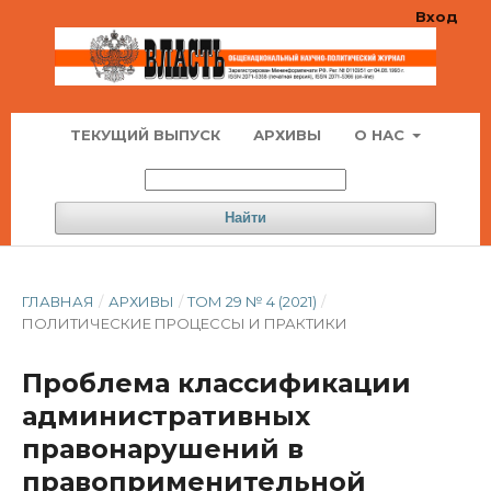
Вход
ТЕКУЩИЙ ВЫПУСК
АРХИВЫ
О НАС
Найти
ГЛАВНАЯ
/
АРХИВЫ
/
ТОМ 29 № 4 (2021)
/
ПОЛИТИЧЕСКИЕ ПРОЦЕССЫ И ПРАКТИКИ
Проблема классификации
административных
правонарушений в
правоприменительной