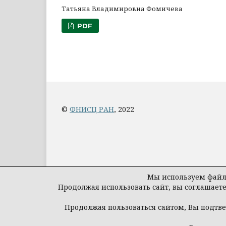
Татьяна Владимировна Фомичева
PDF
©
ФНИСЦ РАН
, 2022
Мы используем файлы
Продолжая использовать сайт, вы соглашает
Продолжая пользоваться сайтом, Вы подтв