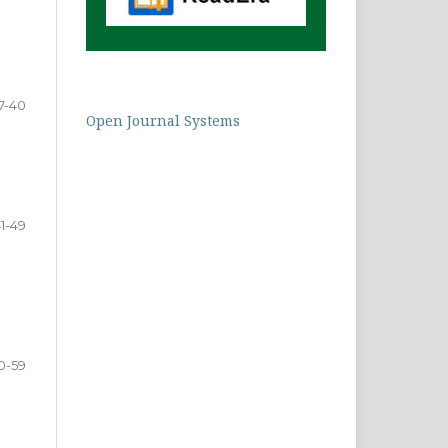
7-40
Open Journal Systems
1-49
0-59