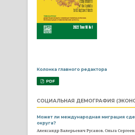
Колонка главного редактора
PDF
СОЦИАЛЬНАЯ ДЕМОГРАФИЯ (ЭКОН
Может ли международная миграция сд
округа?
Александр Валерьевич Русанов, Ольга Сергее