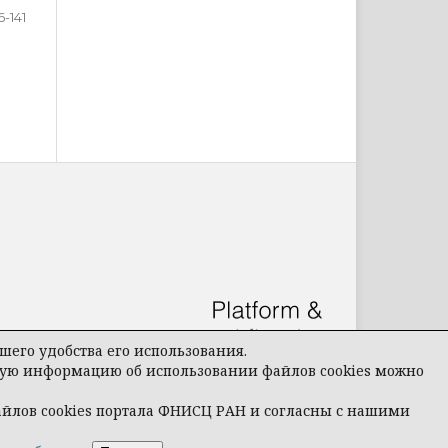
6-141
его удобства его использования.
бную информацию об использовании файлов cookies можно
айлов cookies портала ФНИСЦ РАН и согласны с нашими