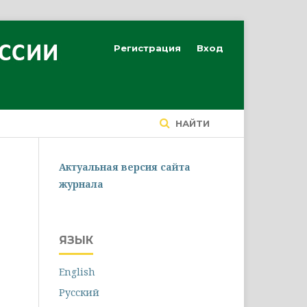
Регистрация
Вход
НАЙТИ
Актуальная версия сайта
журнала
ЯЗЫК
English
Русский